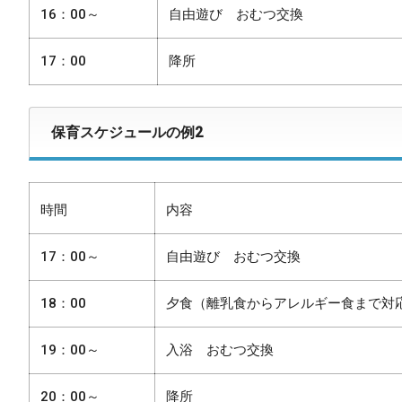
16：00～
自由遊び おむつ交換
17：00
降所
保育スケジュールの例2
内容
時間
17：00～
自由遊び おむつ交換
18：00
夕食（離乳食からアレルギー食まで対
19：00～
入浴 おむつ交換
20：00～
降所