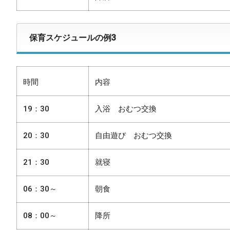
保育スケジュールの例3
内容
時間
19：30
入浴 おむつ交換
20：30
自由遊び おむつ交換
21：30
就寝
06：30～
朝食
08：00～
降所