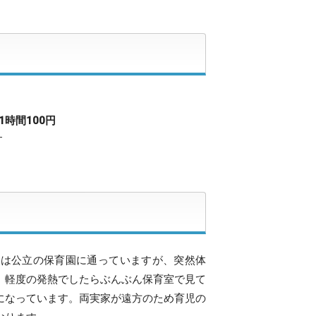
1時間100円
す
段は公立の保育園に通っていますが、突然体
。軽度の発熱でしたらぶんぶん保育室で見て
になっています。両実家が遠方のため育児の