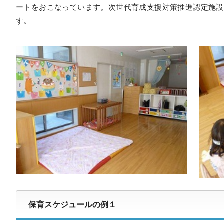
ートをおこなっています。次世代育成支援対策推進認定施設
す。
保育スケジュールの例１