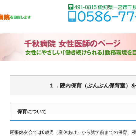
１．院内保育（ぶんぶん保育室）
保育について
尾張健友会では0歳児（産休あけ）から就学前までの保育、