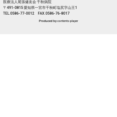
医療法人尾張健友会 千秋病院
〒491-0815 愛知県一宮市千秋町塩尻字山王1
TEL.0586-77-0012 FAX.0586-76-8017
Produced by
contents-player