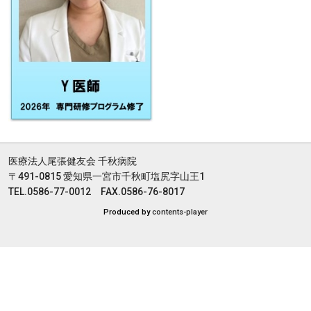
医療法人尾張健友会 千秋病院
〒491-0815 愛知県一宮市千秋町塩尻字山王1
TEL.0586-77-0012 FAX.0586-76-8017
Produced by
contents-player