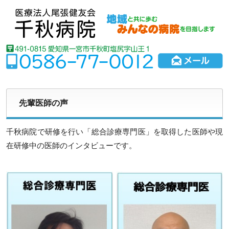
先輩医師の声
千秋病院で研修を行い「総合診療専門医」を取得した医師や現
在研修中の医師のインタビューです。