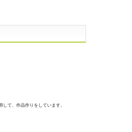
。
用して、作品作りをしています。