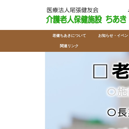
老健ちあきについて
お知らせ・イベン
関連リンク