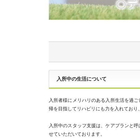
入所中の生活について
入所者様にメリハリのある入所生活を過ご
帰を目指してリハビリにも力を入れており
入所中のスタッフ支援は、ケアプランと呼
せていただいております。