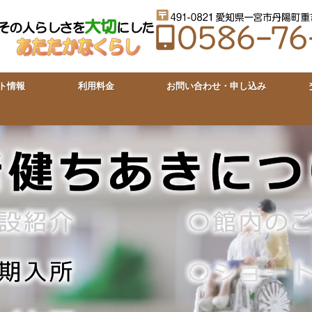
ト情報
利用料金
お問い合わせ・申し込み