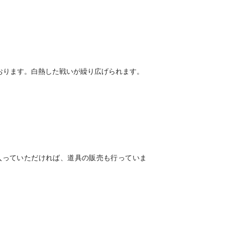
おります。白熱した戦いが繰り広げられます。
入っていただければ、道具の販売も行っていま