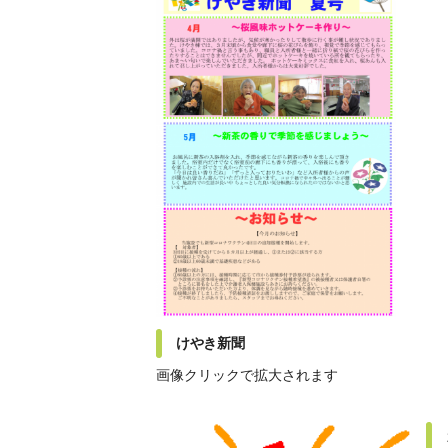
けやき新聞
画像クリックで拡大されます