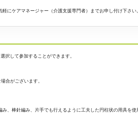
気軽にケアマネージャー（介護支援専門者）までお申し付け下さい
選択して参加することができます。
な場合がございます。
編み、棒針編み、片手でも行えるように工夫した円柱状の用具を使