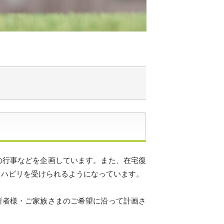
の行事などを企画しています。また、在宅復
リハビリを受けられるようになっています。
所者様・ご家族さまのご希望に沿って計画さ