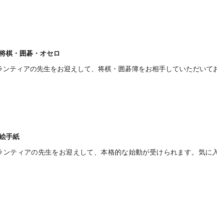
将棋・囲碁・オセロ
ランティアの先生をお迎えして、将棋・囲碁簿をお相手していただいて
絵手紙
ランティアの先生をお迎えして、本格的な始動が受けられます。気に
。