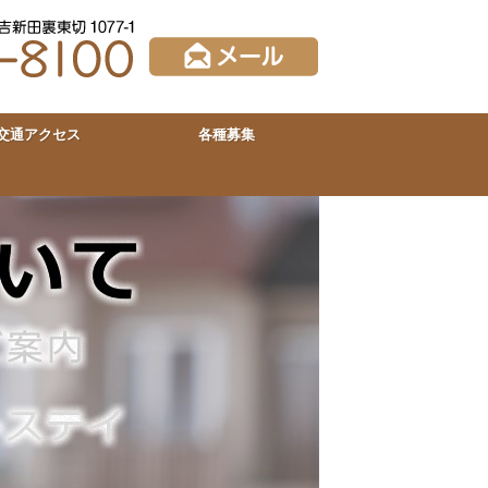
交通アクセス
各種募集