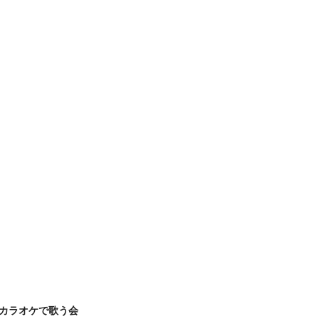
カラオケで歌う会