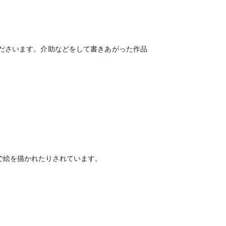
ださいます。介助などをして書きあがった作品
で絵を描かれたりされています。